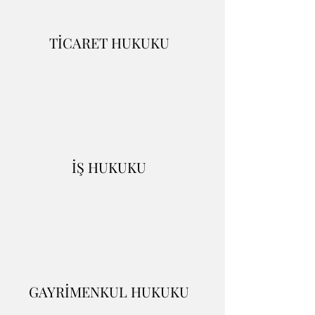
TİCARET HUKUKU
İŞ HUKUKU
GAYRİMENKUL HUKUKU