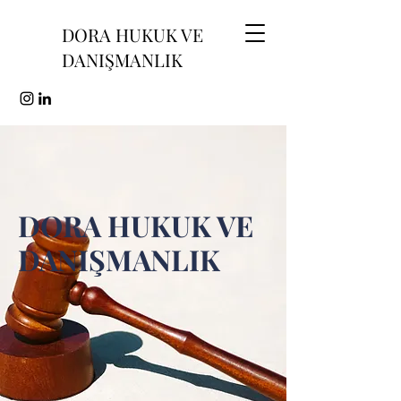
DORA HUKUK VE
DANIŞMANLIK
DORA HUKUK VE
DANIŞMANLIK