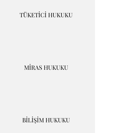
TÜKETİCİ HUKUKU
MİRAS HUKUKU
BİLİŞİM HUKUKU