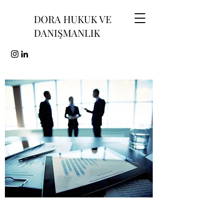
DORA HUKUK VE
DANIŞMANLIK